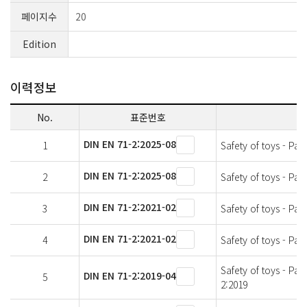
페이지수
20
Edition
이력정보
No.
표준번호
DIN EN 71-2:2025-08
1
Safety of toys - Pa
DIN EN 71-2:2025-08
2
Safety of toys - Pa
DIN EN 71-2:2021-02
3
Safety of toys - Pa
DIN EN 71-2:2021-02
4
Safety of toys - Par
Safety of toys - Pa
DIN EN 71-2:2019-04
5
2:2019