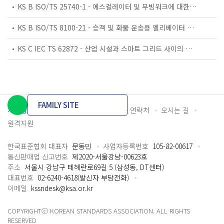
KS B ISO/TS 25740-1 - 에스컬레이터 및 무빙워크에 대한 안전요건 — 제1부: 세계공통 필수 안전요건(GESRs)
KS B ISO/TS 8100-21 - 승객 및 화물 운송용 엘리베이터 —제21부: 세계공통 필수안전요건(GESRs)을 충족하는 세계공통 안전 파라미터(GSPs)
KS C IEC TS 62872 - 산업 시설과 스마트 그리드 사이의 산업 공정 측정, 제어 및 자동화 시스템 인터페이스
FAMILY SITE
개인정보처리방침
이용약관
담당자 연락처
오시는 길
원격지원
한국표준협회 대표자
문동민
사업자등록번호
105-82-00617
통신판매업 신고번호
제2020-서울강남-00623호
주소
서울시 강남구 테헤란로69길 5 (삼성동, DT센터)
대표번호
02-6240-4618(발신자 부담전화)
이메일
kssndesk@ksa.or.kr
COPYRIGHTⓒ KOREAN STANDARDS ASSOCIATION. ALL RIGHTS
RESERVED