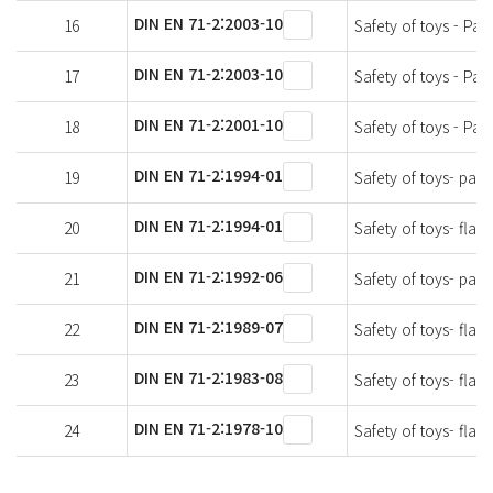
DIN EN 71-2:2003-10
16
Safety of toys - Pa
DIN EN 71-2:2003-10
17
Safety of toys - Par
DIN EN 71-2:2001-10
18
Safety of toys - Pa
DIN EN 71-2:1994-01
19
Safety of toys- par
DIN EN 71-2:1994-01
20
Safety of toys- flam
DIN EN 71-2:1992-06
21
Safety of toys- part
DIN EN 71-2:1989-07
22
Safety of toys- flam
DIN EN 71-2:1983-08
23
Safety of toys- flam
DIN EN 71-2:1978-10
24
Safety of toys- flam