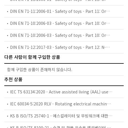
DIN EN 71-11:2006-01 - Safety of toys - Part 11: Organic chemical compounds - Methods of analysis; German version EN 71-11:2005
DIN EN 71-10:2006-03 - Safety of toys - Part 10: Organic chemical compounds - Sample preparation and extraction
DIN EN 71-10:2006-03 - Safety of toys - Part 10: Organic chemical compounds - Sample preparation and extraction; German version EN 71-10:2005
DIN EN 71-12:2017-03 - Safety of toys - Part 12: N-Nitrosamines and N-nitrosatable substances; German version EN 71-12:2016
다른 사람이 함께 구입한 상품
함께 구입한 상품이 존재하지 않습니다.
추천 상품
IEC TS 63134:2020 - Active assisted living (AAL) use cases
IEC 60034-5:2020 RLV - Rotating electrical machines - Part 5: Degrees of protection provided by the integral design of rotating electrical machines (IP code) - Classification
KS B ISO/TS 25740-1 - 에스컬레이터 및 무빙워크에 대한 안전요건 — 제1부: 세계공통 필수 안전요건(GESRs)
KS B ISO/TS 8100-21 - 승객 및 화물 운송용 엘리베이터 —제21부: 세계공통 필수안전요건(GESRs)을 충족하는 세계공통 안전 파라미터(GSPs)