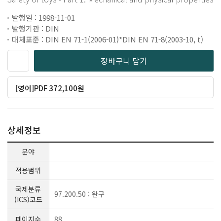
발행일 : 1998-11-01
발행기관 : DIN
대체표준 : DIN EN 71-1(2006-01)*DIN EN 71-8(2003-10, t)
장바구니 담기
[영어]PDF 372,100원
상세정보
분야
적용범위
국제분류
97.200.50 : 완구
(ICS)코드
페이지수
88