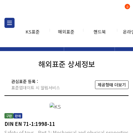
0
KS표준
해외표준
핸드북
온라
해외표준
해외표준검색
해외표
검색
해외표준 상세정보
관심표준 등록 :
제공형태 더보기
표준업데이트 시 알림서비스
구판
판매
DIN EN 71-1:1998-11
Safety of toys - Part 1: Mechanical and physical properties