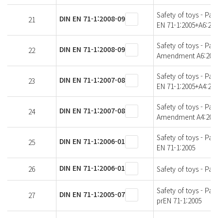
Safety of toys - Pa
DIN EN 71-1:2008-09
21
EN 71-1:2005+A6:20
Safety of toys - Par
DIN EN 71-1:2008-09
22
Amendment A6:2008
Safety of toys - Pa
DIN EN 71-1:2007-08
23
EN 71-1:2005+A4:20
Safety of toys - Par
DIN EN 71-1:2007-08
24
Amendment A4:2007
Safety of toys - Pa
DIN EN 71-1:2006-01
25
EN 71-1:2005
DIN EN 71-1:2006-01
26
Safety of toys - Par
Safety of toys - Pa
DIN EN 71-1:2005-07
27
prEN 71-1:2005