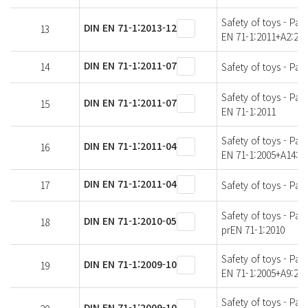
Safety of toys - Pa
DIN EN 71-1:2013-12
13
EN 71-1:2011+A2:20
DIN EN 71-1:2011-07
14
Safety of toys - Par
Safety of toys - Pa
DIN EN 71-1:2011-07
15
EN 71-1:2011
Safety of toys - Pa
DIN EN 71-1:2011-04
16
EN 71-1:2005+A14:2
DIN EN 71-1:2011-04
17
Safety of toys - Par
Safety of toys - Pa
DIN EN 71-1:2010-05
18
prEN 71-1:2010
Safety of toys - Pa
DIN EN 71-1:2009-10
19
EN 71-1:2005+A9:20
Safety of toys - Par
DIN EN 71-1:2009-10