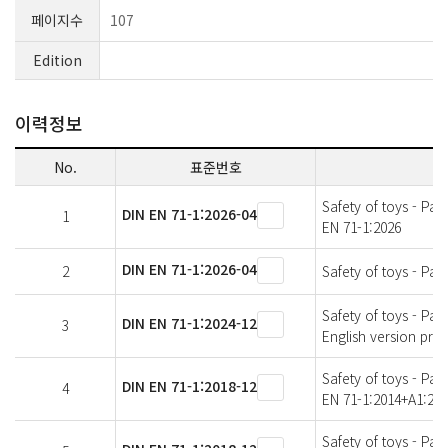
페이지수
107
Edition
이력정보
No.
표준번호
Safety of toys - Pa
DIN EN 71-1:2026-04
1
EN 71-1:2026
DIN EN 71-1:2026-04
2
Safety of toys - Par
Safety of toys - Pa
DIN EN 71-1:2024-12
3
English version prE
Safety of toys - Pa
DIN EN 71-1:2018-12
4
EN 71-1:2014+A1:20
Safety of toys - Par