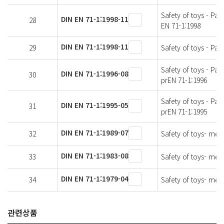
Safety of toys - Pa
DIN EN 71-1:1998-11
28
EN 71-1:1998
DIN EN 71-1:1998-11
29
Safety of toys - Par
Safety of toys - Pa
DIN EN 71-1:1996-08
30
prEN 71-1:1996
Safety of toys - Pa
DIN EN 71-1:1995-05
31
prEN 71-1:1995
DIN EN 71-1:1989-07
32
Safety of toys- mec
DIN EN 71-1:1983-08
33
Safety of toys- mec
DIN EN 71-1:1979-04
34
Safety of toys- mec
관련상품