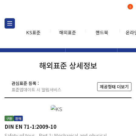
0
KS표준
해외표준
핸드북
온라
해외표준
해외표준검색
해외표
검색
해외표준 상세정보
관심표준 등록 :
제공형태 더보기
표준업데이트 시 알림서비스
구판
판매
DIN EN 71-1:2009-10
Safety of toys - Part 1: Mechanical and physical