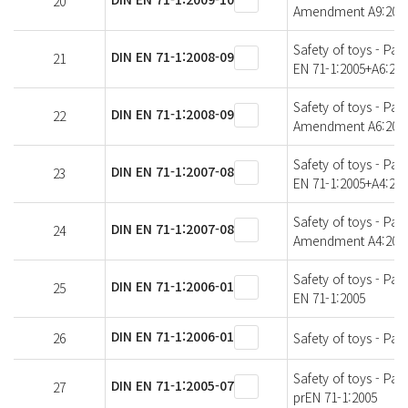
20
Amendment A9:2009
Safety of toys - Pa
DIN EN 71-1:2008-09
21
EN 71-1:2005+A6:20
Safety of toys - Par
DIN EN 71-1:2008-09
22
Amendment A6:2008
Safety of toys - Pa
DIN EN 71-1:2007-08
23
EN 71-1:2005+A4:20
Safety of toys - Par
DIN EN 71-1:2007-08
24
Amendment A4:2007
Safety of toys - Pa
DIN EN 71-1:2006-01
25
EN 71-1:2005
DIN EN 71-1:2006-01
26
Safety of toys - Par
Safety of toys - Pa
DIN EN 71-1:2005-07
27
prEN 71-1:2005