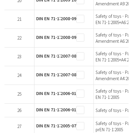
20
Amendment A9:2009
Safety of toys - Pa
DIN EN 71-1:2008-09
21
EN 71-1:2005+A6:20
Safety of toys - Par
DIN EN 71-1:2008-09
22
Amendment A6:2008
Safety of toys - Pa
DIN EN 71-1:2007-08
23
EN 71-1:2005+A4:20
Safety of toys - Par
DIN EN 71-1:2007-08
24
Amendment A4:2007
Safety of toys - Pa
DIN EN 71-1:2006-01
25
EN 71-1:2005
DIN EN 71-1:2006-01
26
Safety of toys - Par
Safety of toys - Pa
DIN EN 71-1:2005-07
27
prEN 71-1:2005