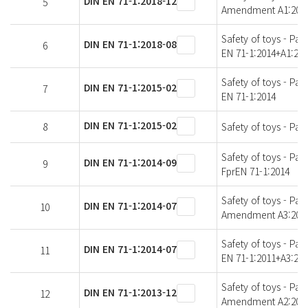
DIN EN 71-1:2018-12
5
Amendment A1:2018
Safety of toys - Pa
DIN EN 71-1:2018-08
6
EN 71-1:2014+A1:20
Safety of toys - Pa
DIN EN 71-1:2015-02
7
EN 71-1:2014
DIN EN 71-1:2015-02
8
Safety of toys - Par
Safety of toys - Pa
DIN EN 71-1:2014-09
9
FprEN 71-1:2014
Safety of toys - Par
DIN EN 71-1:2014-07
10
Amendment A3:2014
Safety of toys - Pa
DIN EN 71-1:2014-07
11
EN 71-1:2011+A3:20
Safety of toys - Par
DIN EN 71-1:2013-12
12
Amendment A2:2013