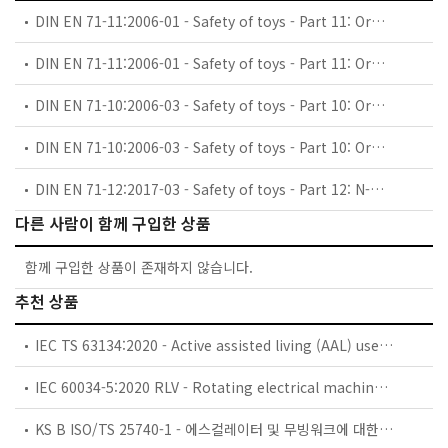
DIN EN 71-11:2006-01 - Safety of toys - Part 11: Organic chemical compounds - Methods of analysis
DIN EN 71-11:2006-01 - Safety of toys - Part 11: Organic chemical compounds - Methods of analysis; German version EN 71-11:2005
DIN EN 71-10:2006-03 - Safety of toys - Part 10: Organic chemical compounds - Sample preparation and extraction
DIN EN 71-10:2006-03 - Safety of toys - Part 10: Organic chemical compounds - Sample preparation and extraction; German version EN 71-10:2005
DIN EN 71-12:2017-03 - Safety of toys - Part 12: N-Nitrosamines and N-nitrosatable substances; German version EN 71-12:2016
다른 사람이 함께 구입한 상품
함께 구입한 상품이 존재하지 않습니다.
추천 상품
IEC TS 63134:2020 - Active assisted living (AAL) use cases
IEC 60034-5:2020 RLV - Rotating electrical machines - Part 5: Degrees of protection provided by the integral design of rotating electrical machines (IP code) - Classification
KS B ISO/TS 25740-1 - 에스컬레이터 및 무빙워크에 대한 안전요건 — 제1부: 세계공통 필수 안전요건(GESRs)