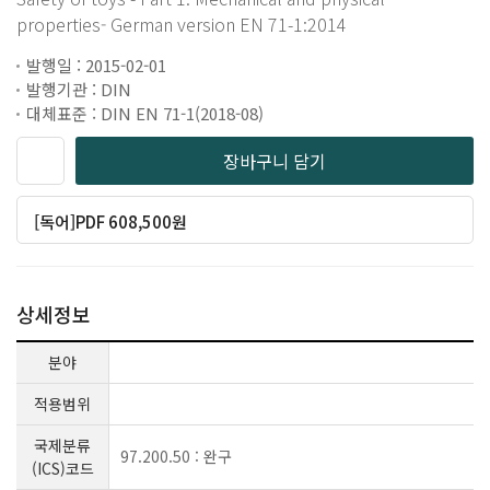
properties- German version EN 71-1:2014
발행일 : 2015-02-01
발행기관 : DIN
대체표준 : DIN EN 71-1(2018-08)
장바구니 담기
[독어]PDF 608,500원
상세정보
분야
적용범위
국제분류
97.200.50 : 완구
(ICS)코드