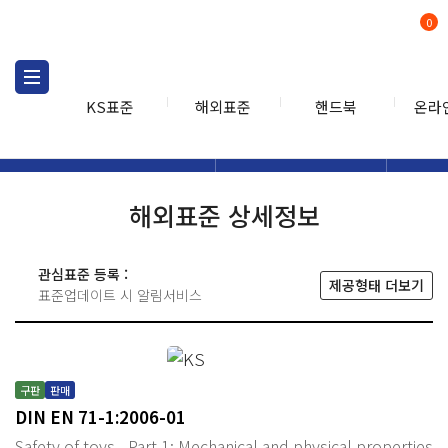
0
KS표준
해외표준
핸드북
온라
해외표준
해외표준검색
해외표
검색
해외표준 상세정보
관심표준 등록 :
제공형태 더보기
표준업데이트 시 알림서비스
구판
판매
DIN EN 71-1:2006-01
Safety of toys - Part 1: Mechanical and physical properties