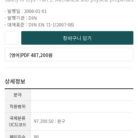
발행일 : 2006-01-01
발행기관 : DIN
대체표준 : DIN EN 71-1(2007-08)
장바구니 담기
[영어]PDF 487,200원
상세정보
분야
적용범위
국제분류
97.200.50 : 완구
(ICS)코드
페이지수
86