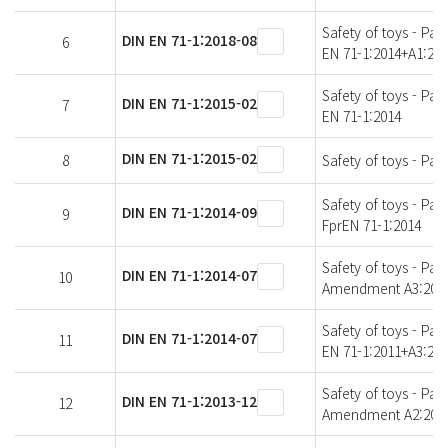
Safety of toys - Pa
DIN EN 71-1:2018-08
6
EN 71-1:2014+A1:20
Safety of toys - Pa
DIN EN 71-1:2015-02
7
EN 71-1:2014
DIN EN 71-1:2015-02
8
Safety of toys - Par
Safety of toys - Pa
DIN EN 71-1:2014-09
9
FprEN 71-1:2014
Safety of toys - Par
DIN EN 71-1:2014-07
10
Amendment A3:2014
Safety of toys - Pa
DIN EN 71-1:2014-07
11
EN 71-1:2011+A3:20
Safety of toys - Par
DIN EN 71-1:2013-12
12
Amendment A2:2013