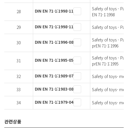
Safety of toys - Pa
DIN EN 71-1:1998-11
28
EN 71-1:1998
DIN EN 71-1:1998-11
29
Safety of toys - Par
Safety of toys - Pa
DIN EN 71-1:1996-08
30
prEN 71-1:1996
Safety of toys - Pa
DIN EN 71-1:1995-05
31
prEN 71-1:1995
DIN EN 71-1:1989-07
32
Safety of toys- mec
DIN EN 71-1:1983-08
33
Safety of toys- mec
DIN EN 71-1:1979-04
34
Safety of toys- mec
관련상품