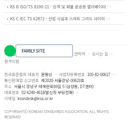
KS B ISO/TS 8100-21 - 승객 및 화물 운송용 엘리베이터 —제21부: 세계공통 필수안전요건(GESRs)을 충족하는 세계공통 안전 파라미터(GSPs)
KS C IEC TS 62872 - 산업 시설과 스마트 그리드 사이의 산업 공정 측정, 제어 및 자동화 시스템 인터페이스
FAMILY SITE
개인정보처리방침
이용약관
담당자 연락처
오시는 길
원격지원
한국표준협회 대표자
문동민
사업자등록번호
105-82-00617
통신판매업 신고번호
제2020-서울강남-00623호
주소
서울시 강남구 테헤란로69길 5 (삼성동, DT센터)
대표번호
02-6240-4618(발신자 부담전화)
이메일
kssndesk@ksa.or.kr
COPYRIGHTⓒ KOREAN STANDARDS ASSOCIATION. ALL RIGHTS
RESERVED