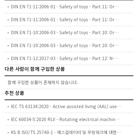
DIN EN 71-11:2006-01 - Safety of toys - Part 11: Organic chemical compounds - Methods of analysis
DIN EN 71-11:2006-01 - Safety of toys - Part 11: Organic chemical compounds - Methods of analysis; German version EN 71-11:2005
DIN EN 71-10:2006-03 - Safety of toys - Part 10: Organic chemical compounds - Sample preparation and extraction
DIN EN 71-10:2006-03 - Safety of toys - Part 10: Organic chemical compounds - Sample preparation and extraction; German version EN 71-10:2005
DIN EN 71-12:2017-03 - Safety of toys - Part 12: N-Nitrosamines and N-nitrosatable substances; German version EN 71-12:2016
다른 사람이 함께 구입한 상품
함께 구입한 상품이 존재하지 않습니다.
추천 상품
IEC TS 63134:2020 - Active assisted living (AAL) use cases
IEC 60034-5:2020 RLV - Rotating electrical machines - Part 5: Degrees of protection provided by the integral design of rotating electrical machines (IP code) - Classification
KS B ISO/TS 25740-1 - 에스컬레이터 및 무빙워크에 대한 안전요건 — 제1부: 세계공통 필수 안전요건(GESRs)