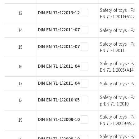
Safety of toys - Pa
DIN EN 71-1:2013-12
13
EN 71-1:2011+A2:20
DIN EN 71-1:2011-07
14
Safety of toys - Par
Safety of toys - Pa
DIN EN 71-1:2011-07
15
EN 71-1:2011
Safety of toys - Pa
DIN EN 71-1:2011-04
16
EN 71-1:2005+A14:2
DIN EN 71-1:2011-04
17
Safety of toys - Par
Safety of toys - Pa
DIN EN 71-1:2010-05
18
prEN 71-1:2010
Safety of toys - Pa
DIN EN 71-1:2009-10
19
EN 71-1:2005+A9:20
Safety of toys - Par
DIN EN 71-1:2009-10