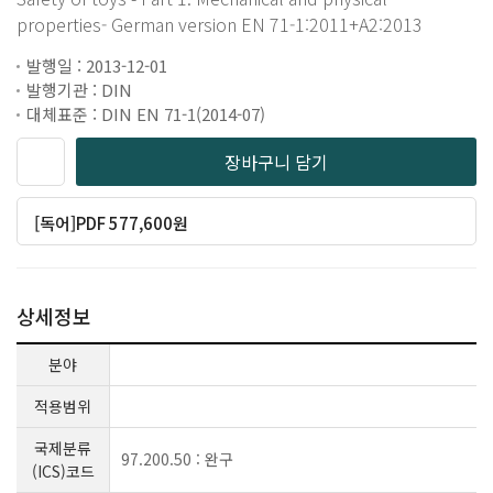
properties- German version EN 71-1:2011+A2:2013
발행일 : 2013-12-01
발행기관 : DIN
대체표준 : DIN EN 71-1(2014-07)
장바구니 담기
[독어]PDF 577,600원
상세정보
분야
적용범위
국제분류
97.200.50 : 완구
(ICS)코드