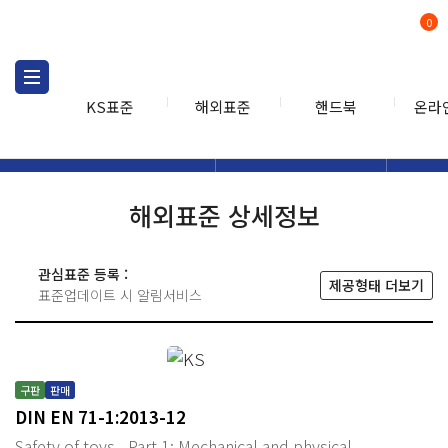
0
KS표준
해외표준
핸드북
온라
해외표준
해외표준검색
해외표
검색
해외표준 상세정보
관심표준 등록 :
제공형태 더보기
표준업데이트 시 알림서비스
구판
판매
DIN EN 71-1:2013-12
Safety of toys - Part 1: Mechanical and physical