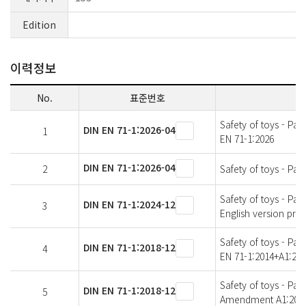
Edition
이력정보
No.
표준번호
Safety of toys - Pa
DIN EN 71-1:2026-04
1
EN 71-1:2026
DIN EN 71-1:2026-04
2
Safety of toys - Par
Safety of toys - Pa
DIN EN 71-1:2024-12
3
English version prE
Safety of toys - Pa
DIN EN 71-1:2018-12
4
EN 71-1:2014+A1:20
Safety of toys - Par
DIN EN 71-1:2018-12
5
Amendment A1:2018