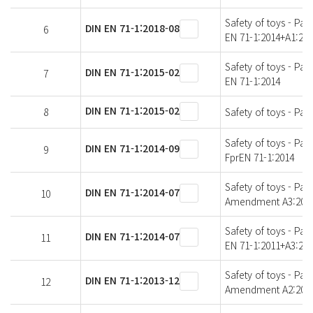
Safety of toys - Pa
DIN EN 71-1:2018-08
6
EN 71-1:2014+A1:20
Safety of toys - Pa
DIN EN 71-1:2015-02
7
EN 71-1:2014
DIN EN 71-1:2015-02
8
Safety of toys - Par
Safety of toys - Pa
DIN EN 71-1:2014-09
9
FprEN 71-1:2014
Safety of toys - Par
DIN EN 71-1:2014-07
10
Amendment A3:2014
Safety of toys - Pa
DIN EN 71-1:2014-07
11
EN 71-1:2011+A3:20
Safety of toys - Par
DIN EN 71-1:2013-12
12
Amendment A2:2013