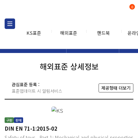
0
KS표준
해외표준
핸드북
온라
해외표준
해외표준검색
해외표
검색
해외표준 상세정보
관심표준 등록 :
제공형태 더보기
표준업데이트 시 알림서비스
구판
판매
DIN EN 71-1:2015-02
Safety of toys - Part 1: Mechanical and physical properties