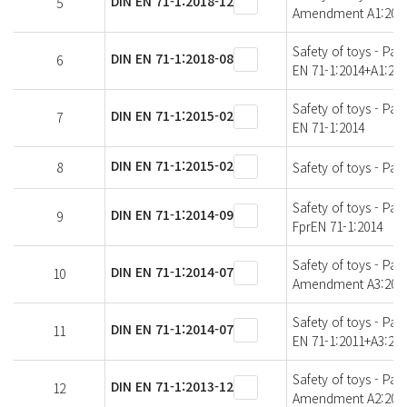
DIN EN 71-1:2018-12
5
Amendment A1:2018
Safety of toys - Pa
DIN EN 71-1:2018-08
6
EN 71-1:2014+A1:20
Safety of toys - Pa
DIN EN 71-1:2015-02
7
EN 71-1:2014
DIN EN 71-1:2015-02
8
Safety of toys - Par
Safety of toys - Pa
DIN EN 71-1:2014-09
9
FprEN 71-1:2014
Safety of toys - Par
DIN EN 71-1:2014-07
10
Amendment A3:2014
Safety of toys - Pa
DIN EN 71-1:2014-07
11
EN 71-1:2011+A3:20
Safety of toys - Par
DIN EN 71-1:2013-12
12
Amendment A2:2013