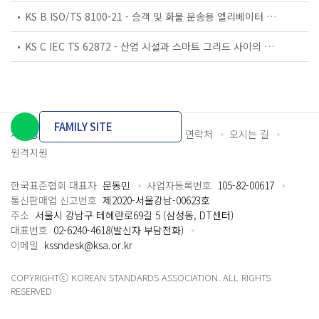
KS B ISO/TS 8100-21 - 승객 및 화물 운송용 엘리베이터 —제21부: 세계공통 필수안전요건(GESRs)을 충족하는 세계공통 안전 파라미터(GSPs)
KS C IEC TS 62872 - 산업 시설과 스마트 그리드 사이의 산업 공정 측정, 제어 및 자동화 시스템 인터페이스
FAMILY SITE
개인정보처리방침
이용약관
담당자 연락처
오시는 길
원격지원
한국표준협회 대표자
문동민
사업자등록번호
105-82-00617
통신판매업 신고번호
제2020-서울강남-00623호
주소
서울시 강남구 테헤란로69길 5 (삼성동, DT센터)
대표번호
02-6240-4618(발신자 부담전화)
이메일
kssndesk@ksa.or.kr
COPYRIGHTⓒ KOREAN STANDARDS ASSOCIATION. ALL RIGHTS
RESERVED